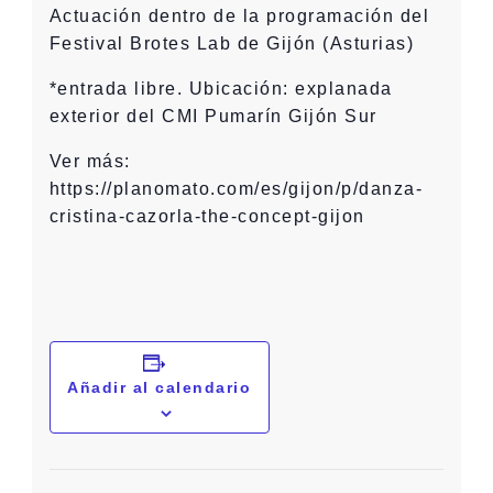
Actuación dentro de la programación del
Festival Brotes Lab de Gijón (Asturias)
*entrada libre. Ubicación: explanada
exterior del CMI Pumarín Gijón Sur
Ver más:
https://planomato.com/es/gijon/p/danza-
cristina-cazorla-the-concept-gijon
Añadir al calendario