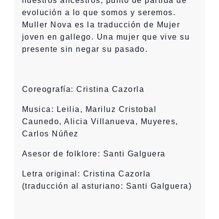
nuestros ancestros, punto de partida de
evolución a lo que somos y seremos.
Muller Nova es la traducción de Mujer
joven en gallego. Una mujer que vive su
presente sin negar su pasado.
Coreografía: Cristina Cazorla
Musica: Leilia, Mariluz Cristobal
Caunedo, Alicia Villanueva, Muyeres,
Carlos Núñez
Asesor de folklore: Santi Galguera
Letra original: Cristina Cazorla
(traducción al asturiano: Santi Galguera)