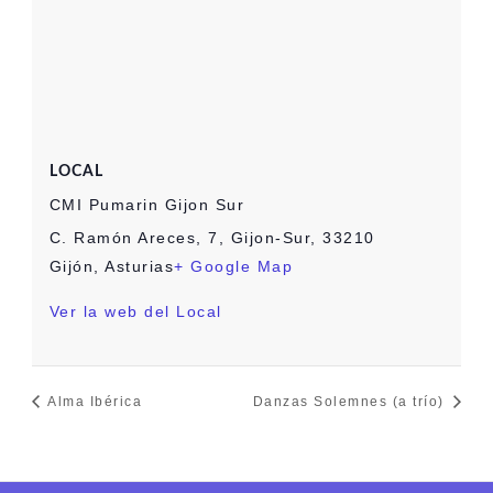
LOCAL
CMI Pumarin Gijon Sur
C. Ramón Areces, 7, Gijon-Sur, 33210
Gijón, Asturias
+ Google Map
Ver la web del Local
Alma Ibérica
Danzas Solemnes (a trío)