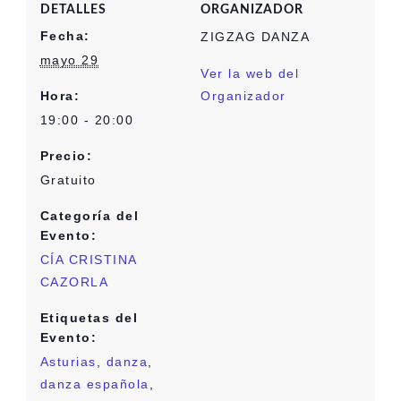
DETALLES
ORGANIZADOR
Fecha:
ZIGZAG DANZA
mayo 29
Ver la web del
Hora:
Organizador
19:00 - 20:00
Precio:
Gratuito
Categoría del
Evento:
CÍA CRISTINA
CAZORLA
Etiquetas del
Evento:
Asturias
,
danza
,
danza española
,