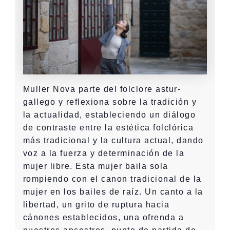
Muller Nova parte del folclore astur-
gallego y reflexiona sobre la tradición y
la actualidad, estableciendo un diálogo
de contraste entre la estética folclórica
más tradicional y la cultura actual, dando
voz a la fuerza y determinación de la
mujer libre. Esta mujer baila sola
rompiendo con el canon tradicional de la
mujer en los bailes de raíz. Un canto a la
libertad, un grito de ruptura hacia
cánones establecidos, una ofrenda a