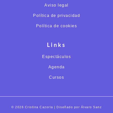
Aviso legal
Política de privacidad
Política de cookies
Links
Espectáculos
Agenda
Cursos
© 2026 Cristina Cazorla | Diseñado por Álvaro Sanz