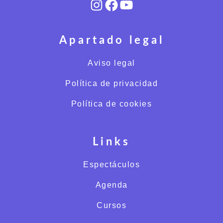
Instagram
Facebook
YouTube
Apartado legal
Aviso legal
Política de privacidad
Política de cookies
Links
Espectáculos
Agenda
Cursos