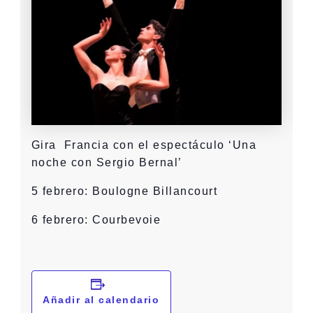
Gira Francia con el espectáculo ‘Una
noche con Sergio Bernal’
5 febrero: Boulogne Billancourt
6 febrero: Courbevoie
Añadir al calendario