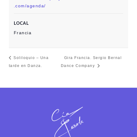
.com/agenda/
LOCAL
Francia
Soliloquio – Una
Gira Francia. Sergio Bernal
tarde en Danza.
Dance Company