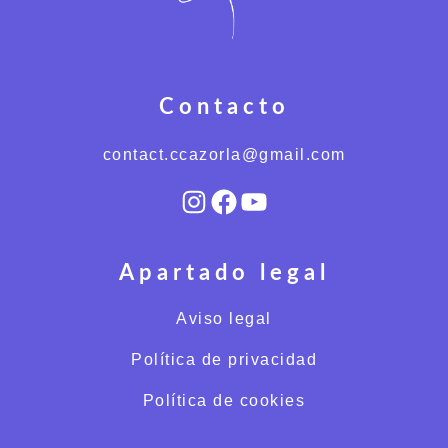
Contacto
contact.ccazorla@gmail.com
Instagram
Facebook
YouTube
Apartado legal
Aviso legal
Política de privacidad
Política de cookies