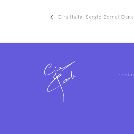
Gira Italia. Sergio Bernal Da
conta