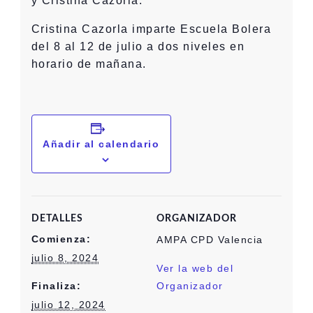
y Cristina Cazorla.
Cristina Cazorla imparte Escuela Bolera
del 8 al 12 de julio a dos niveles en
horario de mañana.
Añadir al calendario
DETALLES
ORGANIZADOR
Comienza:
AMPA CPD Valencia
julio 8, 2024
Ver la web del
Finaliza:
Organizador
julio 12, 2024