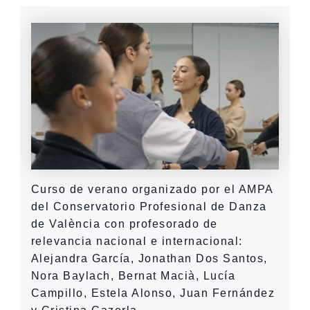
Curso de verano organizado por el AMPA
del Conservatorio Profesional de Danza
de València con profesorado de
relevancia nacional e internacional:
Alejandra García, Jonathan Dos Santos,
Nora Baylach, Bernat Macià, Lucía
Campillo, Estela Alonso, Juan Fernández