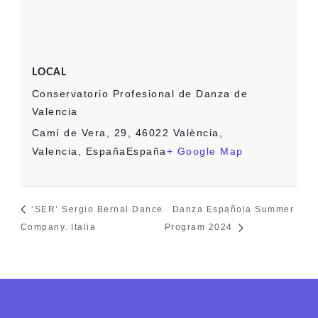
LOCAL
Conservatorio Profesional de Danza de
Valencia
Camí de Vera, 29, 46022 València,
Valencia, España
España
+ Google Map
‘SER’ Sergio Bernal Dance
Danza Española Summer
Company. Italia
Program 2024